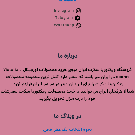
Instagram
Telegram
WhatsApp
درباره ما
فروشگاه ویکتوریا سکرت ایران مرجع خرید محصولات اورجینال Victoria's
secret در ایران می باشد که سعی دارد کامل ترین مجموعه محصولات
ویکتوریا سکرت را برای ایرانیان عزیز در سراسر ایران فراهم آورد.
شما از هرکجای ایران می توانید با خرید محصولات ویکتوریا سکرت سفارشات
خود را درب منزل تحویل بگیرید
در وبلاگ ما
نحوۀ انتخاب یک عطر خاص