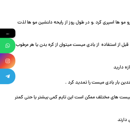
ت تا سی سانتی متری رو مو ها اسپری کرد .و در طول روز از رایحه دلنشین مو ها لذت
←
 قبل از استفاده از بادی میست میتوان از کره بدن یا هر مرطوب
زه دارید
ین بار بادی میست را تمدید کرد .
 میست های مختلف ممکن است این تایم کمی بیشتر یا حتی کمتر
 دارند