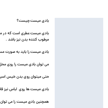
بادی میست چیست؟
توضیحات
توضیحات تکمیلی
مرطوب کننده بدن نیز باشد .
نظرات (0)
بادی میست را باید به صورت مست
می توان بادی میست را روی محل
حتی میتوان روی بدن خیس اسپری 
بادی میست ها روی لباس نیز قاب
همچنین بادی میست را می توان به