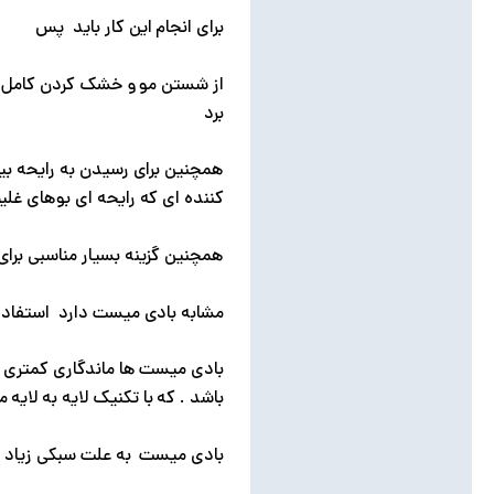
برای انجام این کار باید پس
برد
همچنین برای رسیدن به رایحه بیشت
کننده ای که رایحه ای بوهای غلیظ
همچنین گزینه بسیار مناسبی برای 
مشابه بادی میست دارد استفاده 
بادی میست ها ماندگاری کمتری ن
باشد . که با تکنیک لایه به لایه 
بادی میست به علت سبکی زیاد گزی