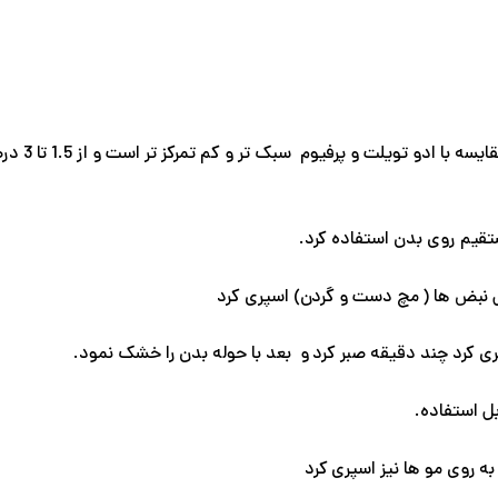
بادی میس
قیم روی بدن استفاده کرد.
 نبض ها ( مچ دست و گردن) اسپری کرد
کرد چند دقیقه صبر کرد و بعد با حوله بدن را خشک نمود.
ل استفاده.
 روی مو ها نیز اسپری کرد