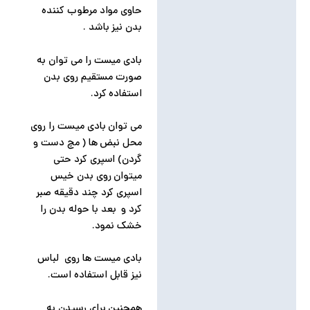
حاوی مواد مرطوب کننده
بدن نیز باشد .
بادی میست را می توان به
صورت مستقیم روی بدن
استفاده کرد.
می توان بادی میست را روی
محل نبض ها ( مچ دست و
گردن) اسپری کرد حتی
میتوان روی بدن خیس
اسپری کرد چند دقیقه صبر
کرد و بعد با حوله بدن را
خشک نمود.
بادی میست ها روی لباس
نیز قابل استفاده است.
همچنین برای رسیدن به