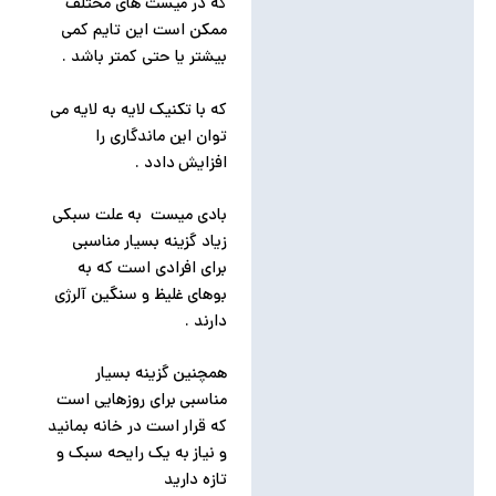
که در میست های مختلف
ممکن است این تایم کمی
بیشتر یا حتی کمتر باشد .
که با تکنیک لایه به لایه می
توان این ماندگاری را
افزایش دادد .
بادی میست به علت سبکی
زیاد گزینه بسیار مناسبی
برای افرادی است که به
بوهای غلیظ و سنگین آلرژی
دارند .
همچنین گزینه بسیار
مناسبی برای روزهایی است
که قرار است در خانه بمانید
و نیاز به یک رایحه سبک و
تازه دارید