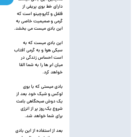
دارای خط بوی پریفی از
فلفل و کاپوچینو است که
گرمی و صمیمیت خاصی به
این بادی میست می بخشد.
این بادی میست که به
سبکی هوا و به گرمی آفتاب
است احساس زندگی در
میان ابر ها را به شما القا
خواهد کرد.
بادی میستی که با بوی
لوکس و شیک خود بعد از
یک دوش صبحگاهی باعث
شروع یک روز پر از انرژی
برای شما خواهد شد.
بعد از استفاده از این بادی