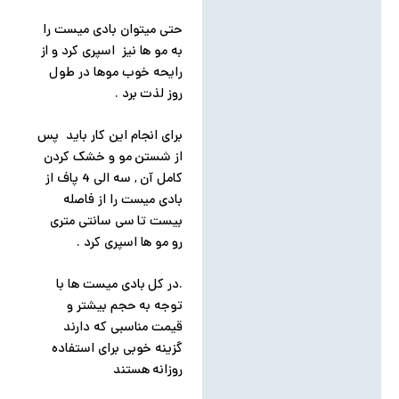
حتی میتوان بادی میست را
به مو ها نیز اسپری کرد و از
رایحه خوب موها در طول
روز لذت برد .
برای انجام این کار باید پس
از شستن مو و خشک کردن
کامل آن , سه الی 4 پاف از
بادی میست را از فاصله
بیست تا سی سانتی متری
رو مو ها اسپری کرد .
.در کل بادی میست ها با
توجه به حجم بیشتر و
قیمت مناسبی که دارند
گزینه خوبی برای استفاده
روزانه هستند