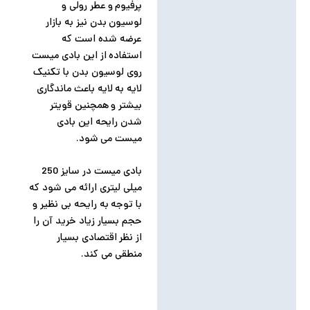
پرفیوم و عطر رولی و
لوسیون بدن نیز به بازار
عرضه شده است که
استفاده از این بادی میست
روی لوسیون بدن با تکنیک
لایه به لایه باعث ماندگاری
بیشتر و همچنین قویتر
شدن رایحه این بادی
میست می شود.
بادی میست در سایز 250
میلی لیتری ارائه می شود که
با توجه به رایحه بی نظیر و
حجم بسیار زیاد خرید آن را
از نظر اقتصادی بسیار
منطقی می کند.