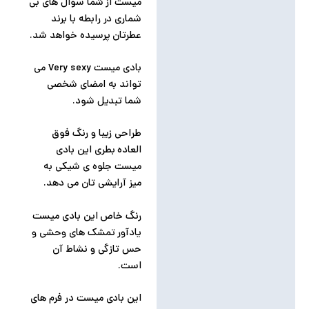
میست از شما سوال های بی
شماری در رابطه با برند
عطرتان پرسیده خواهد شد.
بادی میست Very sexy می
تواند به امضای شخصی
شما تبدیل شود.
طراحی زیبا و رنگ فوق
العاده بطری این بادی
میست جلوه ی شیکی به
میز آرایشی تان می دهد.
رنگ خاص این بادی میست
یادآور تمشک های وحشی و
حس تازگی و نشاط آن
است.
این بادی میست در فرم های