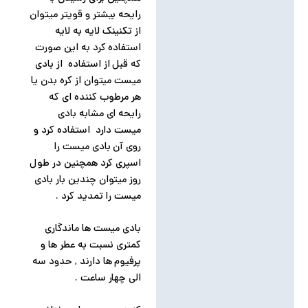
رایحه بیشتر و قویتر میتوان
از تکنینک لایه به لایه
استفاده کرد به این صورت
که قبل از استفاده از بادی
میست میتوان از کره بدن یا
هر مرطوب کننده ای که
رایحه ای مشابه بادی
میست دارد استفاده کرد و
روی آن بادی میست را
اسپری کرد همچنین در طول
روز میتوان چندین بار بادی
میست را تمدید کرد .
بادی میست ها ماندگاری
کمتری نسبت به عطر ها و
پرفیوم ها دارند , حدود سه
الی چهار ساعت .