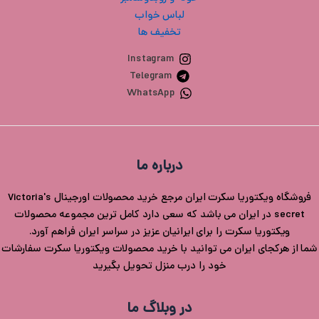
لباس خواب
تخفیف ها
Instagram
Telegram
WhatsApp
درباره ما
فروشگاه ویکتوریا سکرت ایران مرجع خرید محصولات اورجینال Victoria's
secret در ایران می باشد که سعی دارد کامل ترین مجموعه محصولات
ویکتوریا سکرت را برای ایرانیان عزیز در سراسر ایران فراهم آورد.
شما از هرکجای ایران می توانید با خرید محصولات ویکتوریا سکرت سفارشات
خود را درب منزل تحویل بگیرید
در وبلاگ ما