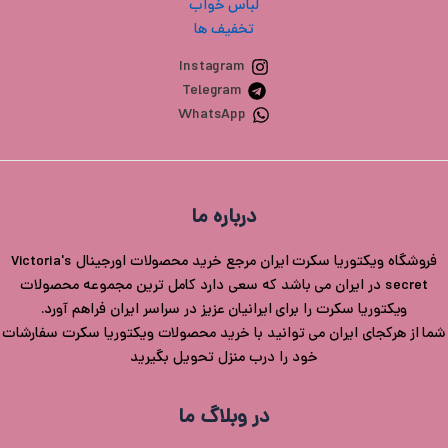
لباس خواب
تخفیف ها
Instagram
Telegram
WhatsApp
درباره ما
فروشگاه ویکتوریا سکرت ایران مرجع خرید محصولات اورجینال Victoria's
secret در ایران می باشد که سعی دارد کامل ترین مجموعه محصولات
ویکتوریا سکرت را برای ایرانیان عزیز در سراسر ایران فراهم آورد.
شما از هرکجای ایران می توانید با خرید محصولات ویکتوریا سکرت سفارشات
خود را درب منزل تحویل بگیرید
در وبلاگ ما