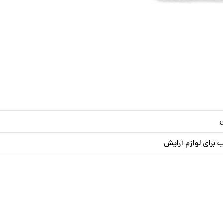
 برای لوازم آرایش